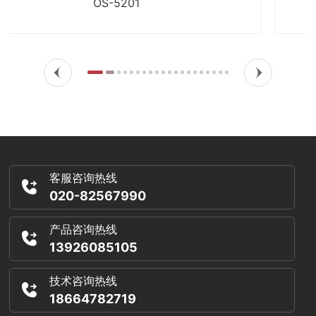
BEK-750
客服咨询热线
020-82567990
产品咨询热线
13926085105
技术咨询热线
18664782719