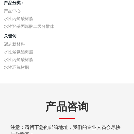
产品分类：
产品中心
水性丙烯酸树脂
水性羟基丙烯酸二级分散体
关键词
冠志新材料
水性聚氨酯树脂
水性丙烯酸树脂
水性环氧树脂
产品咨询
注意：请留下您的邮箱地址，我们的专业人员会尽快