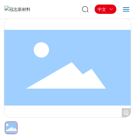
中文
首页
走进冠志
产品与解决方案
新闻中心
联系我们
+